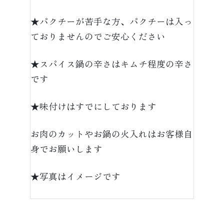
★パクチーが苦手な方、パクチーは入っ
ておりませんのでご安心ください
★スパイス鍋の辛さはキムチ程度の辛さ
です
★味付けはすでにしております
お肉のカットやお鍋の火入れはお客様自
身でお願いします
★写真はイメージです