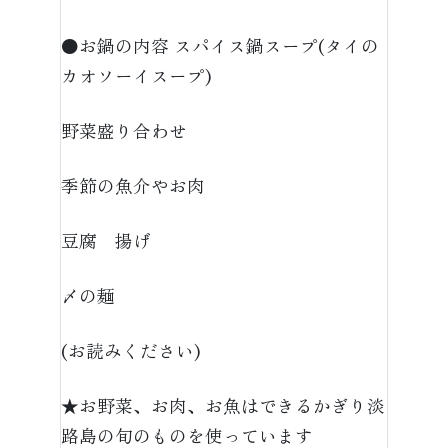
●お鍋の内容 スパイス鍋スープ(タイの
カオソーイスープ)
野菜盛り合わせ
季節の魚介やお肉
豆腐 揚げ
〆の麺
(お読みください)
★お野菜、お肉、お魚はできるかぎり淡
路島の旬のものを使っています