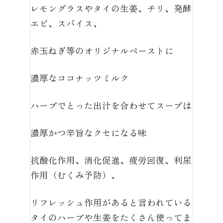
レモングラスやタイの生姜、チリ、発酵
エビ、スパイス、
赤玉ねぎ等のオリジナルペーストに
濃厚なココナッツミルク
ハーブでとった出汁を合わせてスープは
濃厚かつ辛旨なクセになる味
抗酸化作用、消化促進、疲労回復、利尿
作用（むくみ予防）、
リフレッシュ作用があると言われている
タイのハーブや生姜をたくさん使ってま