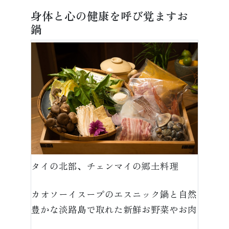
身体と心の健康を呼び覚ますお
鍋
タイの北部、チェンマイの郷土料理
カオソーイスープのエスニック鍋と自然
豊かな淡路島で取れた新鮮お野菜やお肉